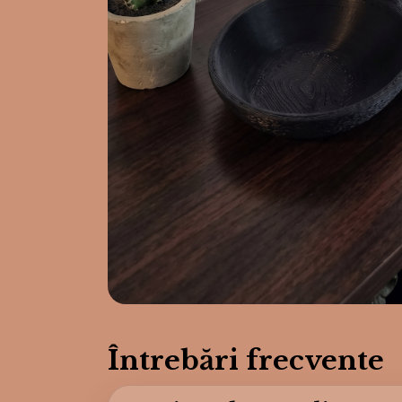
Întrebări frecvente