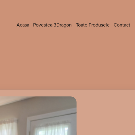
Acasa
Povestea 3Dragon
Toate Produsele
Contact